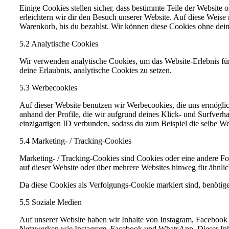
Einige Cookies stellen sicher, dass bestimmte Teile der Website
erleichtern wir dir den Besuch unserer Website. Auf diese Weise
Warenkorb, bis du bezahlst. Wir können diese Cookies ohne dein
5.2 Analytische Cookies
Wir verwenden analytische Cookies, um das Website-Erlebnis für 
deine Erlaubnis, analytische Cookies zu setzen.
5.3 Werbecookies
Auf dieser Website benutzen wir Werbecookies, die uns ermöglic
anhand der Profile, die wir aufgrund deines Klick- und Surfverh
einzigartigen ID verbunden, sodass du zum Beispiel die selbe 
5.4 Marketing- / Tracking-Cookies
Marketing- / Tracking-Cookies sind Cookies oder eine andere F
auf dieser Website oder über mehrere Websites hinweg für ähnli
Da diese Cookies als Verfolgungs-Cookie markiert sind, benötige
5.5 Soziale Medien
Auf unserer Website haben wir Inhalte von Instagram, Facebook 
Netzwerken wie Instagram, Facebook und WhatsApp. Dieser Inhal