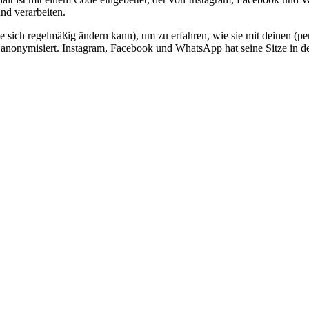
nd verarbeiten.
ie sich regelmäßig ändern kann), um zu erfahren, wie sie mit deinen (p
anonymisiert. Instagram, Facebook und WhatsApp hat seine Sitze in de