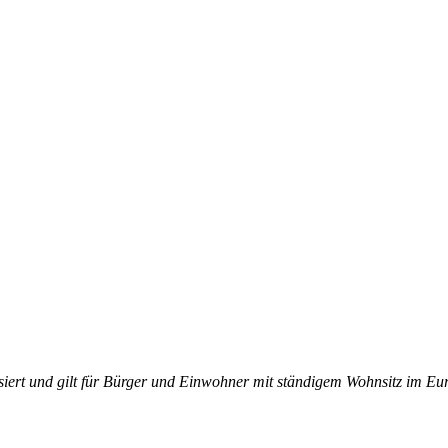
isiert und gilt für Bürger und Einwohner mit ständigem Wohnsitz im E