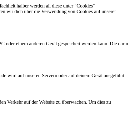
achheit halber werden all diese unter "Cookies"
ren wir dich über die Verwendung von Cookies auf unserer
 PC oder einem anderen Gerät gespeichert werden kann. Die darin
Code wird auf unseren Servern oder auf deinem Gerät ausgeführt.
m den Verkehr auf der Website zu überwachen. Um dies zu