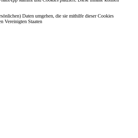
ersönlichen) Daten umgehen, die sie mithilfe dieser Cookies
n Vereinigten Staaten