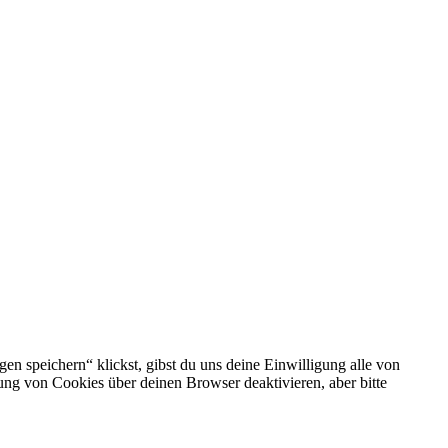
en speichern“ klickst, gibst du uns deine Einwilligung alle von
ng von Cookies über deinen Browser deaktivieren, aber bitte