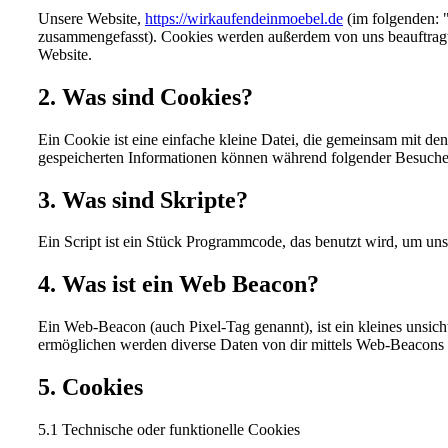
Unsere Website,
https://wirkaufendeinmoebel.de
(im folgenden: 
zusammengefasst). Cookies werden außerdem von uns beauftragte
Website.
2. Was sind Cookies?
Ein Cookie ist eine einfache kleine Datei, die gemeinsam mit d
gespeicherten Informationen können während folgender Besuche z
3. Was sind Skripte?
Ein Script ist ein Stück Programmcode, das benutzt wird, um uns
4. Was ist ein Web Beacon?
Ein Web-Beacon (auch Pixel-Tag genannt), ist ein kleines unsic
ermöglichen werden diverse Daten von dir mittels Web-Beacons 
5. Cookies
5.1 Technische oder funktionelle Cookies