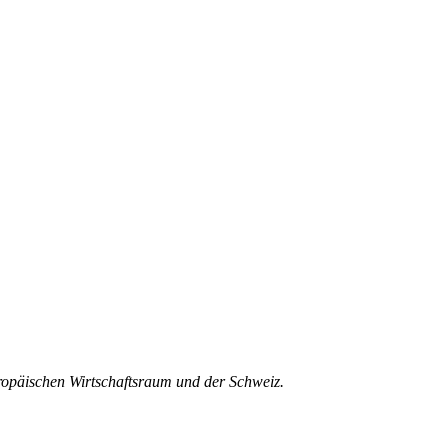
uropäischen Wirtschaftsraum und der Schweiz.