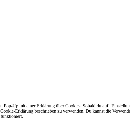
in Pop-Up mit einer Erklärung über Cookies. Sobald du auf „Einstellung
r Cookie-Erklärung beschrieben zu verwenden. Du kannst die Verwendu
funktioniert.