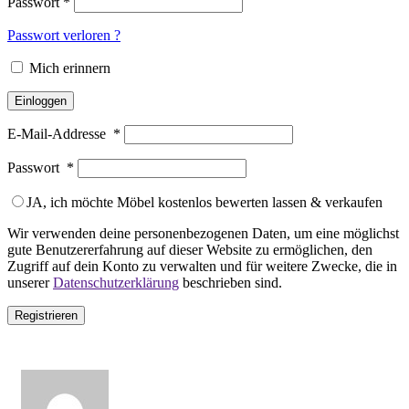
Passwort
*
Passwort verloren ?
Mich erinnern
Einloggen
E-Mail-Addresse
*
Passwort
*
JA, ich möchte Möbel kostenlos bewerten lassen & verkaufen
Wir verwenden deine personenbezogenen Daten, um eine möglichst
gute Benutzererfahrung auf dieser Website zu ermöglichen, den
Zugriff auf dein Konto zu verwalten und für weitere Zwecke, die in
unserer
Datenschutzerklärung
beschrieben sind.
Registrieren