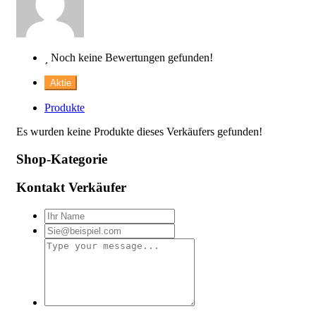
Noch keine Bewertungen gefunden!
Aktie
Produkte
Es wurden keine Produkte dieses Verkäufers gefunden!
Shop-Kategorie
Kontakt Verkäufer