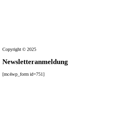
Copyright © 2025
Newsletteranmeldung
[mc4wp_form id=751]