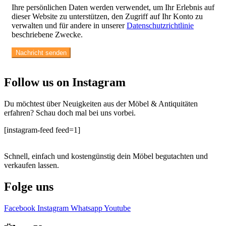
Ihre persönlichen Daten werden verwendet, um Ihr Erlebnis auf
dieser Website zu unterstützen, den Zugriff auf Ihr Konto zu
verwalten und für andere in unserer
Datenschutzrichtlinie
beschriebene Zwecke.
Follow us on Instagram
Du möchtest über Neuigkeiten aus der Möbel & Antiquitäten
erfahren? Schau doch mal bei uns vorbei.
[instagram-feed feed=1]
Schnell, einfach und kostengünstig dein Möbel begutachten und
verkaufen lassen.
Folge uns
Facebook
Instagram
Whatsapp
Youtube