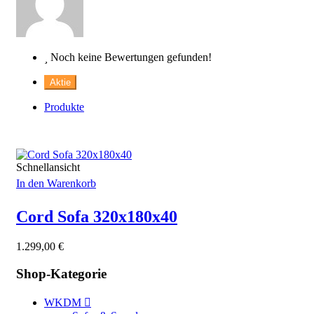
Noch keine Bewertungen gefunden!
Aktie
Produkte
Schnellansicht
In den Warenkorb
Cord Sofa 320x180x40
1.299,00
€
Shop-Kategorie
WKDM