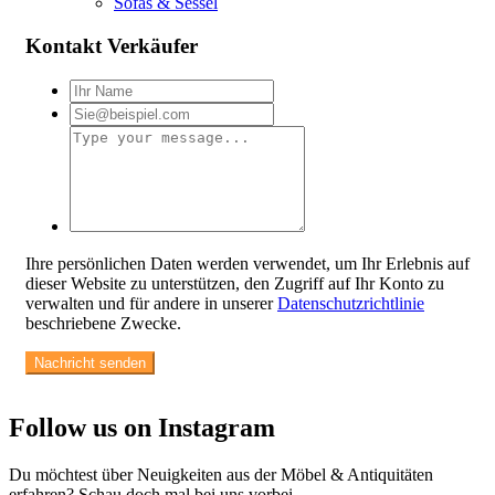
Sofas & Sessel
Kontakt Verkäufer
Ihre persönlichen Daten werden verwendet, um Ihr Erlebnis auf
dieser Website zu unterstützen, den Zugriff auf Ihr Konto zu
verwalten und für andere in unserer
Datenschutzrichtlinie
beschriebene Zwecke.
Follow us on Instagram
Du möchtest über Neuigkeiten aus der Möbel & Antiquitäten
erfahren? Schau doch mal bei uns vorbei.