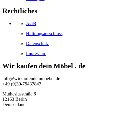
Rechtliches
AGB
Haftungsausschluss
Datenschutz
Impressum
Wir kaufen dein Möbel . de
info@wirkaufendeinmoebel.de
+49 (0)30-75437847
Muthesiusstraße 6
12163 Berlin
Deutschland