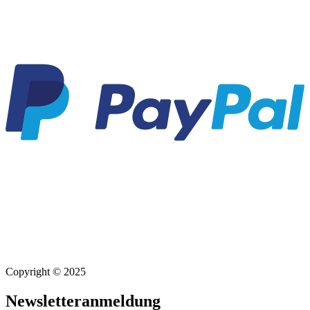
Copyright © 2025
Newsletteranmeldung