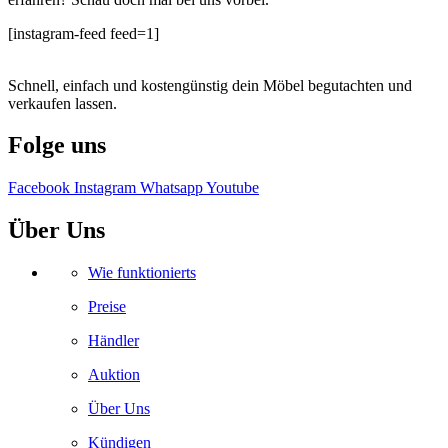
[instagram-feed feed=1]
Schnell, einfach und kostengünstig dein Möbel begutachten und
verkaufen lassen.
Folge uns
Facebook
Instagram
Whatsapp
Youtube
Über Uns
Wie funktionierts
Preise
Händler
Auktion
Über Uns
Kündigen