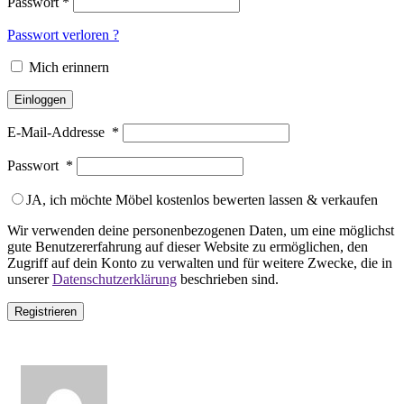
Passwort
*
Passwort verloren ?
Mich erinnern
Einloggen
E-Mail-Addresse
*
Passwort
*
JA, ich möchte Möbel kostenlos bewerten lassen & verkaufen
Wir verwenden deine personenbezogenen Daten, um eine möglichst
gute Benutzererfahrung auf dieser Website zu ermöglichen, den
Zugriff auf dein Konto zu verwalten und für weitere Zwecke, die in
unserer
Datenschutzerklärung
beschrieben sind.
Registrieren