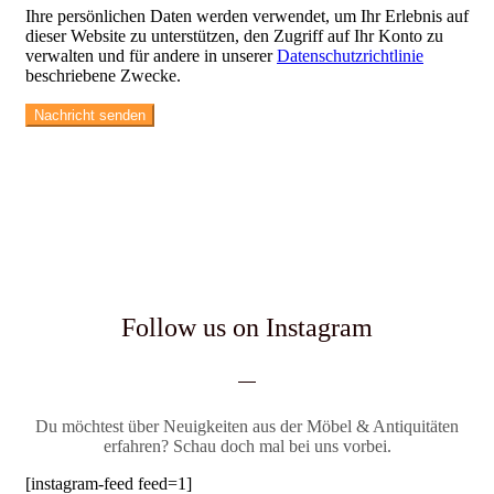
Ihre persönlichen Daten werden verwendet, um Ihr Erlebnis auf
dieser Website zu unterstützen, den Zugriff auf Ihr Konto zu
verwalten und für andere in unserer
Datenschutzrichtlinie
beschriebene Zwecke.
Follow us on Instagram
Du möchtest über Neuigkeiten aus der Möbel & Antiquitäten
erfahren? Schau doch mal bei uns vorbei.
[instagram-feed feed=1]