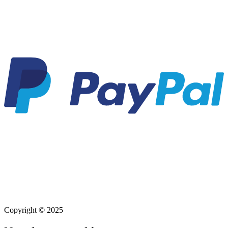
Copyright © 2025