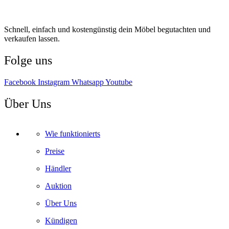
Schnell, einfach und kostengünstig dein Möbel begutachten und
verkaufen lassen.
Folge uns
Facebook
Instagram
Whatsapp
Youtube
Über Uns
Wie funktionierts
Preise
Händler
Auktion
Über Uns
Kündigen