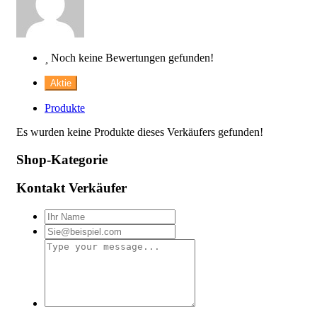
Noch keine Bewertungen gefunden!
Aktie
Produkte
Es wurden keine Produkte dieses Verkäufers gefunden!
Shop-Kategorie
Kontakt Verkäufer