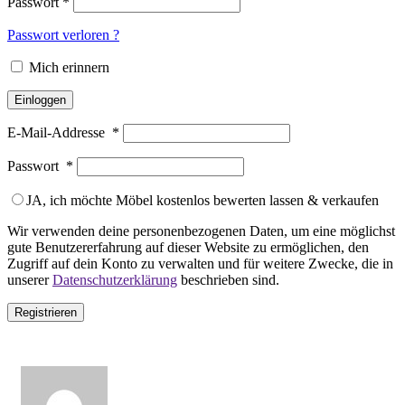
Passwort
*
Passwort verloren ?
Mich erinnern
Einloggen
E-Mail-Addresse
*
Passwort
*
JA, ich möchte Möbel kostenlos bewerten lassen & verkaufen
Wir verwenden deine personenbezogenen Daten, um eine möglichst
gute Benutzererfahrung auf dieser Website zu ermöglichen, den
Zugriff auf dein Konto zu verwalten und für weitere Zwecke, die in
unserer
Datenschutzerklärung
beschrieben sind.
Registrieren