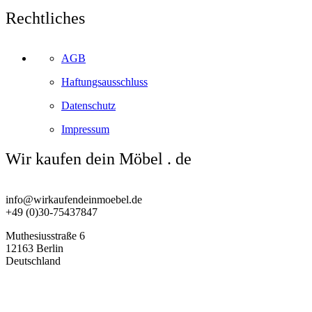
Rechtliches
AGB
Haftungsausschluss
Datenschutz
Impressum
Wir kaufen dein Möbel . de
info@wirkaufendeinmoebel.de
+49 (0)30-75437847
Muthesiusstraße 6
12163 Berlin
Deutschland