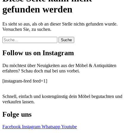
gefunden werden
Es sieht so aus, als ob an dieser Stelle nichts gefunden wurde.
Versuchen Sie, zu suchen.
Suche
Follow us on Instagram
Du möchtest über Neuigkeiten aus der Möbel & Antiquitäten
erfahren? Schau doch mal bei uns vorbei.
[instagram-feed feed=1]
Schnell, einfach und kostengünstig dein Möbel begutachten und
verkaufen lassen.
Folge uns
Facebook
Instagram
Whatsapp
Youtube