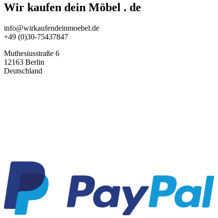
Wir kaufen dein Möbel . de
info@wirkaufendeinmoebel.de
+49 (0)30-75437847
Muthesiusstraße 6
12163 Berlin
Deutschland