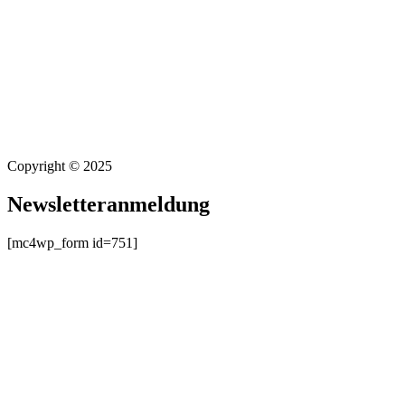
Copyright © 2025
Newsletteranmeldung
[mc4wp_form id=751]