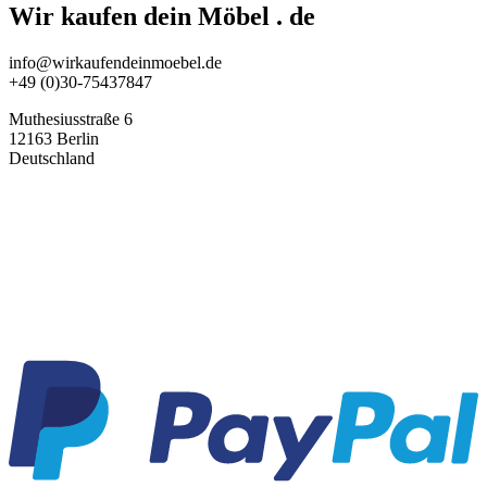
Wir kaufen dein Möbel . de
info@wirkaufendeinmoebel.de
+49 (0)30-75437847
Muthesiusstraße 6
12163 Berlin
Deutschland