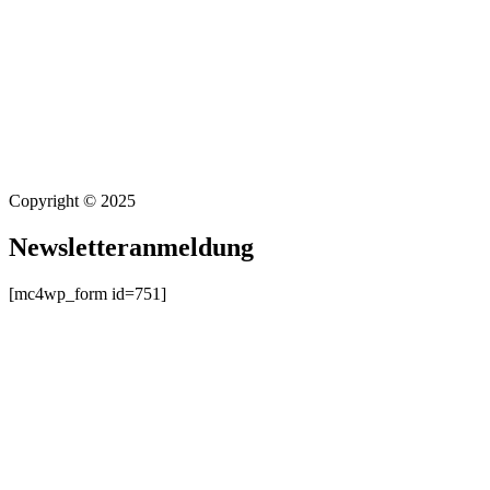
Copyright © 2025
Newsletteranmeldung
[mc4wp_form id=751]