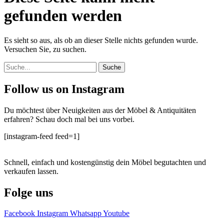
gefunden werden
Es sieht so aus, als ob an dieser Stelle nichts gefunden wurde.
Versuchen Sie, zu suchen.
Suche
Follow us on Instagram
Du möchtest über Neuigkeiten aus der Möbel & Antiquitäten
erfahren? Schau doch mal bei uns vorbei.
[instagram-feed feed=1]
Schnell, einfach und kostengünstig dein Möbel begutachten und
verkaufen lassen.
Folge uns
Facebook
Instagram
Whatsapp
Youtube