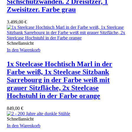
Sichschutzwänden. 2 Dreisitzer, 1
Zweisitzer. Farbe grau
3.499,00
€
Schnellansicht
In den Warenkorb
1x Steelcase Hochtisch Marl in der
Farbe weiß, 1x Steelcase Sitzbank
Sarrebourg in der Farbe weiß mit
grauer Sitzfläche, 2x Steelcase
Hochstuhl in der Farbe orange
849,00
€
Schnellansicht
In den Warenkorb