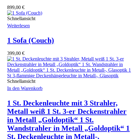
899,00
€
Schnellansicht
Weiterlesen
1 Sofa (Couch)
399,00
€
Schnellansicht
In den Warenkorb
1 St. Deckenleuchte mit 3 Strahler,
Metall weiß 1 St. 3-er Deckenstrahler
in Metall „Goldoptik“ 1 St.
Wandstrahler in Metall „Goldoptik“ 1
St. Deckenleuchte in Metall-,