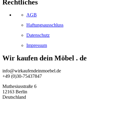
Rechtliches
AGB
Haftungsausschluss
Datenschutz
Impressum
Wir kaufen dein Möbel . de
info@wirkaufendeinmoebel.de
+49 (0)30-75437847
Muthesiusstraße 6
12163 Berlin
Deutschland