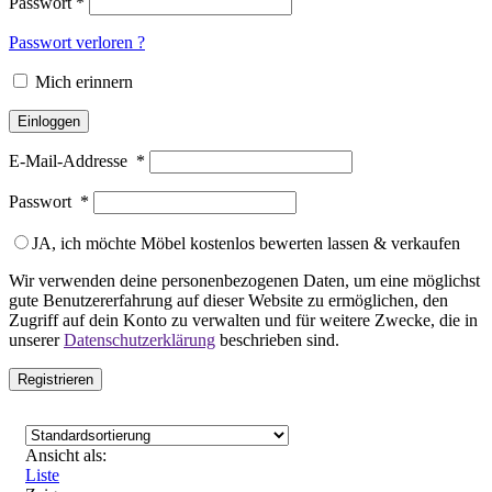
Passwort
*
Passwort verloren ?
Mich erinnern
Einloggen
E-Mail-Addresse
*
Passwort
*
JA, ich möchte Möbel kostenlos bewerten lassen & verkaufen
Wir verwenden deine personenbezogenen Daten, um eine möglichst
gute Benutzererfahrung auf dieser Website zu ermöglichen, den
Zugriff auf dein Konto zu verwalten und für weitere Zwecke, die in
unserer
Datenschutzerklärung
beschrieben sind.
Registrieren
Ansicht als:
Liste