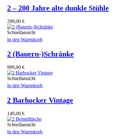
2 – 200 Jahre alte dunkle Stühle
299,00
€
Schnellansicht
In den Warenkorb
2 (Bauern-)Schränke
999,00
€
Schnellansicht
In den Warenkorb
2 Barhocker Vintage
149,00
€
Schnellansicht
In den Warenkorb