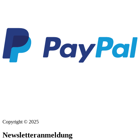
Copyright © 2025
Newsletteranmeldung