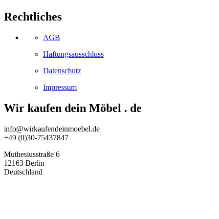
Rechtliches
AGB
Haftungsausschluss
Datenschutz
Impressum
Wir kaufen dein Möbel . de
info@wirkaufendeinmoebel.de
+49 (0)30-75437847
Muthesiusstraße 6
12163 Berlin
Deutschland