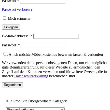
Passwort
*
Passwort verloren ?
Mich erinnern
Einloggen
E-Mail-Addresse
*
Passwort
*
JA, ich möchte Möbel kostenlos bewerten lassen & verkaufen
Wir verwenden deine personenbezogenen Daten, um eine möglichst
gute Benutzererfahrung auf dieser Website zu ermöglichen, den
Zugriff auf dein Konto zu verwalten und für weitere Zwecke, die in
unserer
Datenschutzerklärung
beschrieben sind.
Registrieren
Alle Produkte Übergeordnete Kategorie