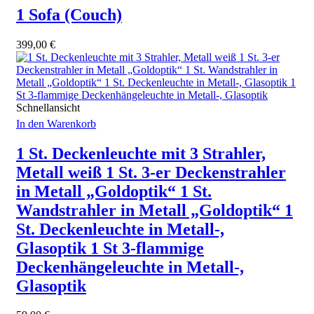
1 Sofa (Couch)
399,00
€
Schnellansicht
In den Warenkorb
1 St. Deckenleuchte mit 3 Strahler,
Metall weiß 1 St. 3-er Deckenstrahler
in Metall „Goldoptik“ 1 St.
Wandstrahler in Metall „Goldoptik“ 1
St. Deckenleuchte in Metall-,
Glasoptik 1 St 3-flammige
Deckenhängeleuchte in Metall-,
Glasoptik