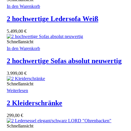
In den Warenkorb
2 hochwertige Ledersofa Weiß
5.499,00
€
Schnellansicht
In den Warenkorb
2 hochwertige Sofas absolut neuwertig
3.999,00
€
Schnellansicht
Weiterlesen
2 Kleiderschränke
299,00
€
Schnellansicht