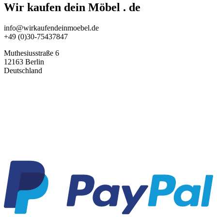
Wir kaufen dein Möbel . de
info@wirkaufendeinmoebel.de
+49 (0)30-75437847
Muthesiusstraße 6
12163 Berlin
Deutschland