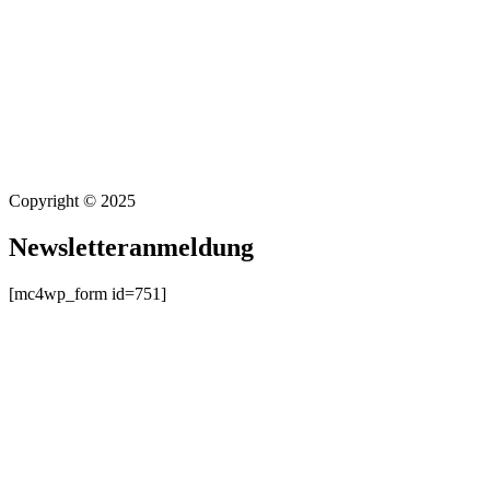
Copyright © 2025
Newsletteranmeldung
[mc4wp_form id=751]