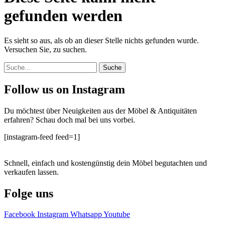
gefunden werden
Es sieht so aus, als ob an dieser Stelle nichts gefunden wurde.
Versuchen Sie, zu suchen.
Suche
Follow us on Instagram
Du möchtest über Neuigkeiten aus der Möbel & Antiquitäten
erfahren? Schau doch mal bei uns vorbei.
[instagram-feed feed=1]
Schnell, einfach und kostengünstig dein Möbel begutachten und
verkaufen lassen.
Folge uns
Facebook
Instagram
Whatsapp
Youtube