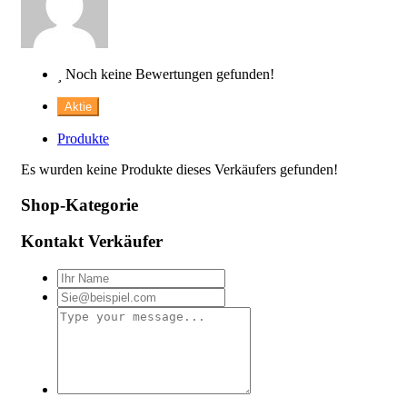
Noch keine Bewertungen gefunden!
Aktie
Produkte
Es wurden keine Produkte dieses Verkäufers gefunden!
Shop-Kategorie
Kontakt Verkäufer