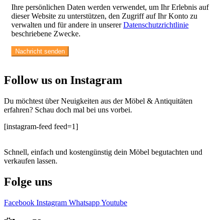
Ihre persönlichen Daten werden verwendet, um Ihr Erlebnis auf
dieser Website zu unterstützen, den Zugriff auf Ihr Konto zu
verwalten und für andere in unserer
Datenschutzrichtlinie
beschriebene Zwecke.
Follow us on Instagram
Du möchtest über Neuigkeiten aus der Möbel & Antiquitäten
erfahren? Schau doch mal bei uns vorbei.
[instagram-feed feed=1]
Schnell, einfach und kostengünstig dein Möbel begutachten und
verkaufen lassen.
Folge uns
Facebook
Instagram
Whatsapp
Youtube