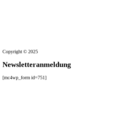
Copyright © 2025
Newsletteranmeldung
[mc4wp_form id=751]