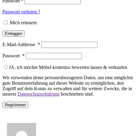
Passwort
*
Passwort verloren ?
Mich erinnern
Einloggen
E-Mail-Addresse
*
Passwort
*
JA, ich möchte Möbel kostenlos bewerten lassen & verkaufen
Wir verwenden deine personenbezogenen Daten, um eine möglichst
gute Benutzererfahrung auf dieser Website zu ermöglichen, den
Zugriff auf dein Konto zu verwalten und für weitere Zwecke, die in
unserer
Datenschutzerklärung
beschrieben sind.
Registrieren