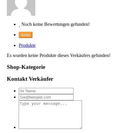
Noch keine Bewertungen gefunden!
Aktie
Produkte
Es wurden keine Produkte dieses Verkäufers gefunden!
Shop-Kategorie
Kontakt Verkäufer