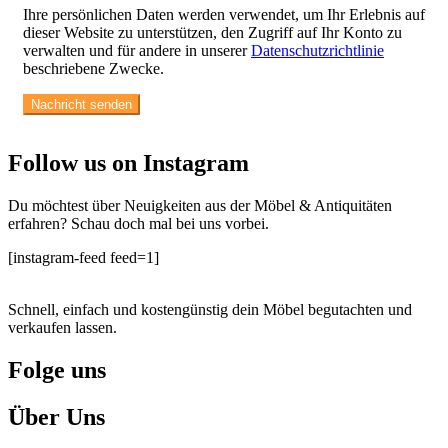
Ihre persönlichen Daten werden verwendet, um Ihr Erlebnis auf
dieser Website zu unterstützen, den Zugriff auf Ihr Konto zu
verwalten und für andere in unserer
Datenschutzrichtlinie
beschriebene Zwecke.
Follow us on Instagram
Du möchtest über Neuigkeiten aus der Möbel & Antiquitäten
erfahren? Schau doch mal bei uns vorbei.
[instagram-feed feed=1]
Schnell, einfach und kostengünstig dein Möbel begutachten und
verkaufen lassen.
Folge uns
Facebook
Instagram
Whatsapp
Youtube
Über Uns