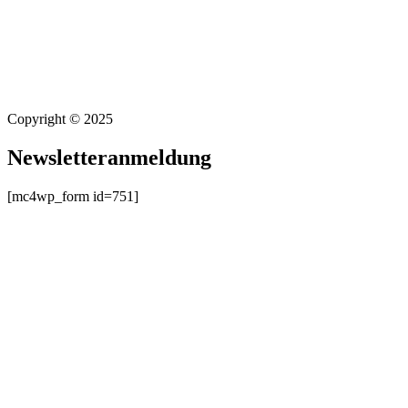
Copyright © 2025
Newsletteranmeldung
[mc4wp_form id=751]