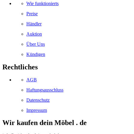
Wie funktionierts
Preise
Händler
Auktion
Über Uns
Kündigen
Rechtliches
AGB
Haftungsausschluss
Datenschutz
Impressum
Wir kaufen dein Möbel . de