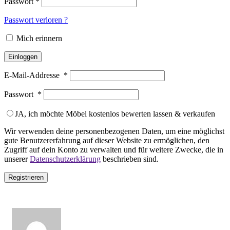
Passwort
*
Passwort verloren ?
Mich erinnern
Einloggen
E-Mail-Addresse
*
Passwort
*
JA, ich möchte Möbel kostenlos bewerten lassen & verkaufen
Wir verwenden deine personenbezogenen Daten, um eine möglichst
gute Benutzererfahrung auf dieser Website zu ermöglichen, den
Zugriff auf dein Konto zu verwalten und für weitere Zwecke, die in
unserer
Datenschutzerklärung
beschrieben sind.
Registrieren