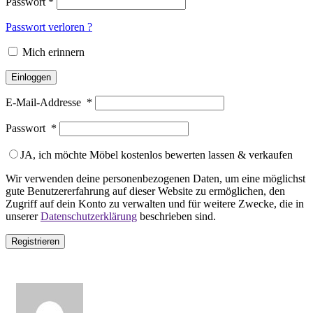
Passwort
*
Passwort verloren ?
Mich erinnern
Einloggen
E-Mail-Addresse
*
Passwort
*
JA, ich möchte Möbel kostenlos bewerten lassen & verkaufen
Wir verwenden deine personenbezogenen Daten, um eine möglichst
gute Benutzererfahrung auf dieser Website zu ermöglichen, den
Zugriff auf dein Konto zu verwalten und für weitere Zwecke, die in
unserer
Datenschutzerklärung
beschrieben sind.
Registrieren