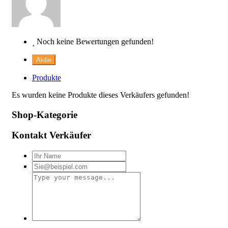
Noch keine Bewertungen gefunden!
Aktie
Produkte
Es wurden keine Produkte dieses Verkäufers gefunden!
Shop-Kategorie
Kontakt Verkäufer