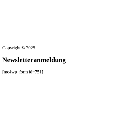
Copyright © 2025
Newsletteranmeldung
[mc4wp_form id=751]