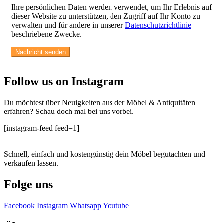
Ihre persönlichen Daten werden verwendet, um Ihr Erlebnis auf
dieser Website zu unterstützen, den Zugriff auf Ihr Konto zu
verwalten und für andere in unserer
Datenschutzrichtlinie
beschriebene Zwecke.
Follow us on Instagram
Du möchtest über Neuigkeiten aus der Möbel & Antiquitäten
erfahren? Schau doch mal bei uns vorbei.
[instagram-feed feed=1]
Schnell, einfach und kostengünstig dein Möbel begutachten und
verkaufen lassen.
Folge uns
Facebook
Instagram
Whatsapp
Youtube