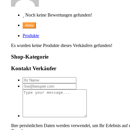
Noch keine Bewertungen gefunden!
Aktie
Produkte
Es wurden keine Produkte dieses Verkäufers gefunden!
Shop-Kategorie
Kontakt Verkäufer
Ihre persönlichen Daten werden verwendet, um Ihr Erlebnis auf d