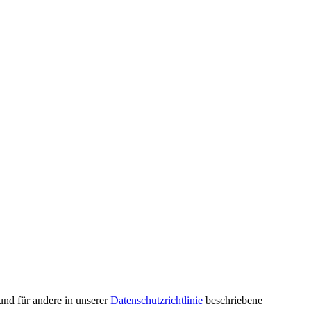
und für andere in unserer
Datenschutzrichtlinie
beschriebene