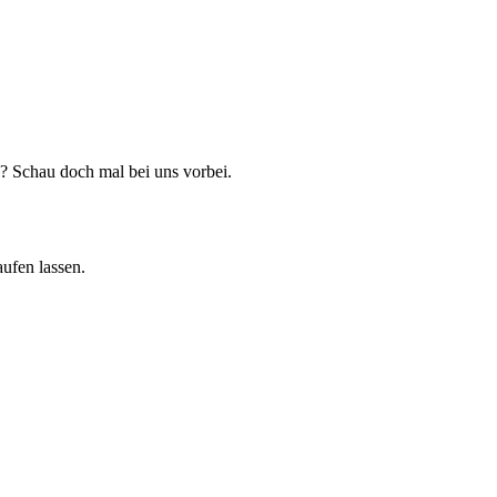
? Schau doch mal bei uns vorbei.
ufen lassen.