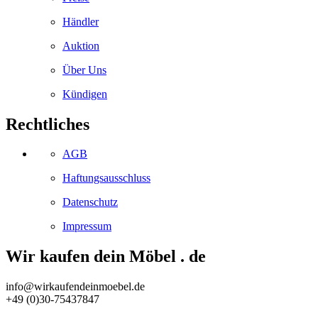
Händler
Auktion
Über Uns
Kündigen
Rechtliches
AGB
Haftungsausschluss
Datenschutz
Impressum
Wir kaufen dein Möbel . de
info@wirkaufendeinmoebel.de
+49 (0)30-75437847