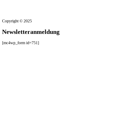
Copyright © 2025
Newsletteranmeldung
[mc4wp_form id=751]