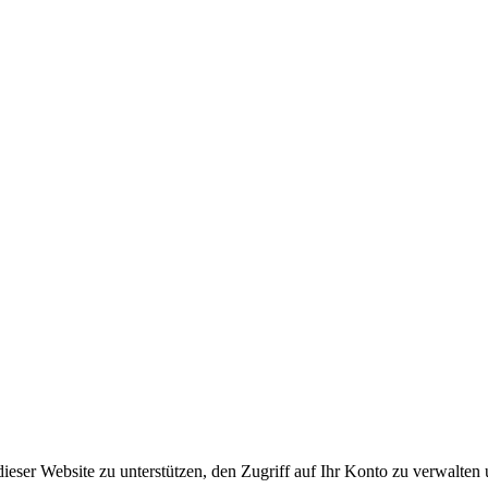
ieser Website zu unterstützen, den Zugriff auf Ihr Konto zu verwalten 