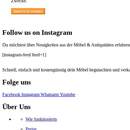
Zwecke.
Follow us on Instagram
Du möchtest über Neuigkeiten aus der Möbel & Antiquitäten erfahren
[instagram-feed feed=1]
Schnell, einfach und kostengünstig dein Möbel begutachten und verka
Folge uns
Facebook
Instagram
Whatsapp
Youtube
Über Uns
Wie funktionierts
Preise