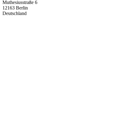
Muthesiusstraße 6
12163 Berlin
Deutschland