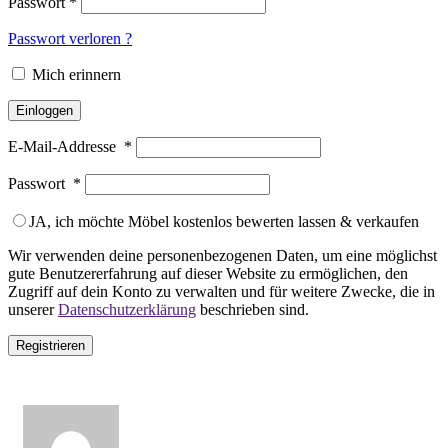
Passwort
*
Passwort verloren ?
Mich erinnern
Einloggen
E-Mail-Addresse
*
Passwort
*
JA, ich möchte Möbel kostenlos bewerten lassen & verkaufen
Wir verwenden deine personenbezogenen Daten, um eine möglichst
gute Benutzererfahrung auf dieser Website zu ermöglichen, den
Zugriff auf dein Konto zu verwalten und für weitere Zwecke, die in
unserer
Datenschutzerklärung
beschrieben sind.
Registrieren