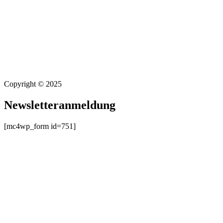
Copyright © 2025
Newsletteranmeldung
[mc4wp_form id=751]