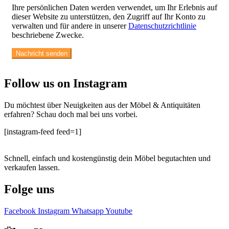
Ihre persönlichen Daten werden verwendet, um Ihr Erlebnis auf
dieser Website zu unterstützen, den Zugriff auf Ihr Konto zu
verwalten und für andere in unserer
Datenschutzrichtlinie
beschriebene Zwecke.
Follow us on Instagram
Du möchtest über Neuigkeiten aus der Möbel & Antiquitäten
erfahren? Schau doch mal bei uns vorbei.
[instagram-feed feed=1]
Schnell, einfach und kostengünstig dein Möbel begutachten und
verkaufen lassen.
Folge uns
Facebook
Instagram
Whatsapp
Youtube