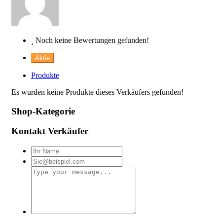
Noch keine Bewertungen gefunden!
Aktie
Produkte
Es wurden keine Produkte dieses Verkäufers gefunden!
Shop-Kategorie
Kontakt Verkäufer