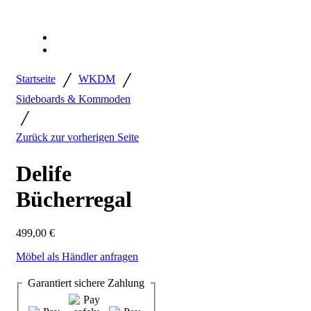
/
/
Startseite
WKDM
Sideboards & Kommoden
/
Zurück zur vorherigen Seite
Delife
Bücherregal
499,00
€
Möbel als Händler anfragen
Garantiert
sichere
Zahlung