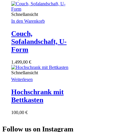
Schnellansicht
In den Warenkorb
Couch,
Sofalandschaft, U-
Form
1.499,00
€
Schnellansicht
Weiterlesen
Hochschrank mit
Bettkasten
100,00
€
Follow us on Instagram