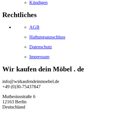
Kündigen
Rechtliches
AGB
Haftungsausschluss
Datenschutz
Impressum
Wir kaufen dein Möbel . de
info@wirkaufendeinmoebel.de
+49 (0)30-75437847
Muthesiusstraße 6
12163 Berlin
Deutschland