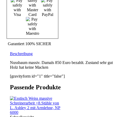
Garantiert
100% SICHER
Beschreibung
Nussbaum massiv. Damals 850 Euro bezahlt. Zustand sehr gut
Holz hat keine Macken
[gravityform id="1" title="false"]
Passende Produkte