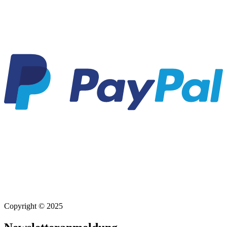
Copyright © 2025