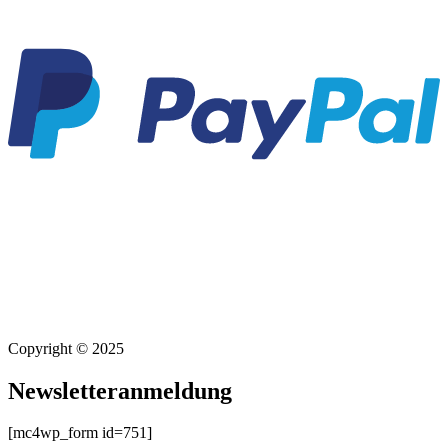
Copyright © 2025
Newsletteranmeldung
[mc4wp_form id=751]