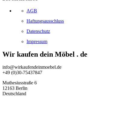
AGB
Haftungsausschluss
Datenschutz
Impressum
Wir kaufen dein Möbel . de
info@wirkaufendeinmoebel.de
+49 (0)30-75437847
Muthesiusstraße 6
12163 Berlin
Deutschland