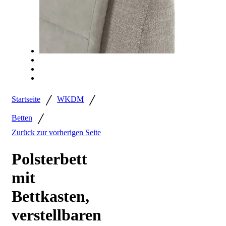
/
/
Startseite
WKDM
/
Betten
Zurück zur vorherigen Seite
Polsterbett
mit
Bettkasten,
verstellbaren