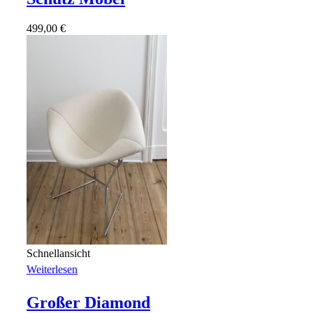
499,00
€
Schnellansicht
Weiterlesen
Großer Diamond