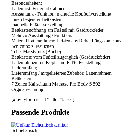
Besonderheiten:
Lattenrost: Federholzrahmen
Ausstattung / Funktion: manuelle Kopfteilverstellung
innen liegender Bettkasten
manuelle Fußteilverstellung
Bettkastenöffnung am Fußteil mit Gasdruckfeder
Mehr zu Ausstattung / Funktion:
Material Lattenrahmen: Leisten aus Birke; Längskante aus
Schichtholz, restlichen
Teile: Massivholz (Buche)
Bettkasten: vom Fußteil zugänglich (Gasdruckfeder)
Lattenrahmen mit Kopf- und Fußteilverstellung
Lieferumfang
Lieferumfang / mitgeliefertes Zubehör: Lattenrahmen
Bettkasten
7 Zonen Kaltschaum Matratze Pro Body S 592
Orginalrechnung
[gravityform id="1" title="false"]
Passende Produkte
Schnellansicht