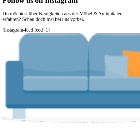
Follow us on Instagram
Du möchtest über Neuigkeiten aus der Möbel & Antiquitäten
erfahren? Schau doch mal bei uns vorbei.
[instagram-feed feed=1]