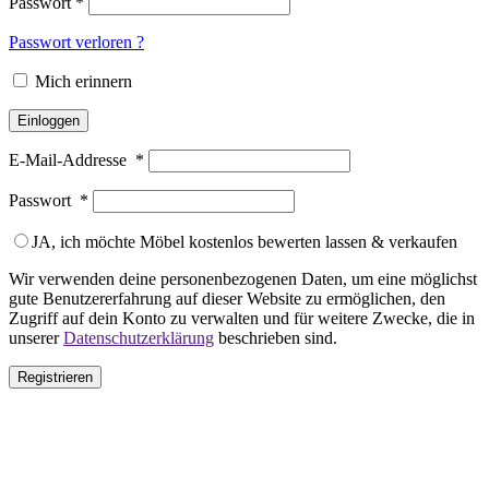
Passwort
*
Passwort verloren ?
Mich erinnern
Einloggen
E-Mail-Addresse
*
Passwort
*
JA, ich möchte Möbel kostenlos bewerten lassen & verkaufen
Wir verwenden deine personenbezogenen Daten, um eine möglichst
gute Benutzererfahrung auf dieser Website zu ermöglichen, den
Zugriff auf dein Konto zu verwalten und für weitere Zwecke, die in
unserer
Datenschutzerklärung
beschrieben sind.
Registrieren