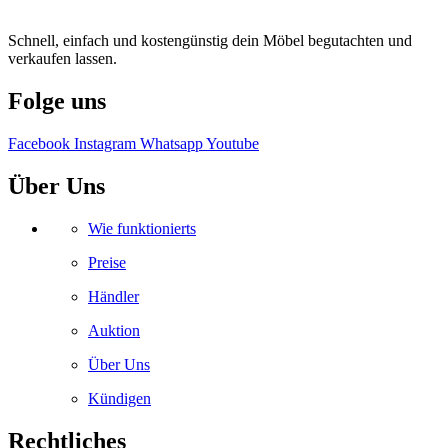
Schnell, einfach und kostengünstig dein Möbel begutachten und
verkaufen lassen.
Folge uns
Facebook
Instagram
Whatsapp
Youtube
Über Uns
Wie funktionierts
Preise
Händler
Auktion
Über Uns
Kündigen
Rechtliches