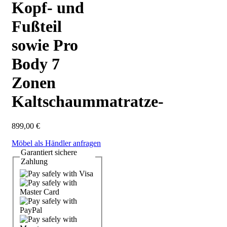
Kopf- und
Fußteil
sowie Pro
Body 7
Zonen
Kaltschaummatratze-
899,00
€
Möbel als Händler anfragen
Garantiert
sichere
Zahlung