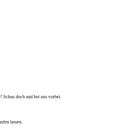
? Schau doch mal bei uns vorbei.
ufen lassen.