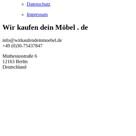
Datenschutz
Impressum
Wir kaufen dein Möbel . de
info@wirkaufendeinmoebel.de
+49 (0)30-75437847
Muthesiusstraße 6
12163 Berlin
Deutschland