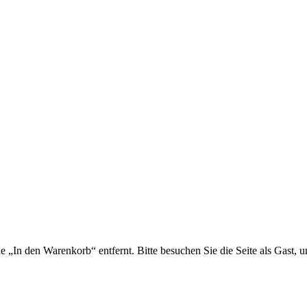
e „In den Warenkorb“ entfernt. Bitte besuchen Sie die Seite als Gast, 