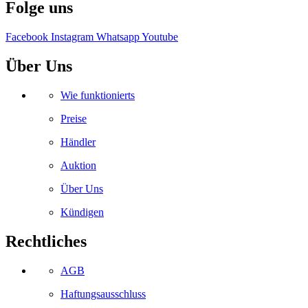
Folge uns
Facebook
Instagram
Whatsapp
Youtube
Über Uns
Wie funktionierts
Preise
Händler
Auktion
Über Uns
Kündigen
Rechtliches
AGB
Haftungsausschluss