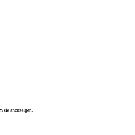
um sie anzuzeigen.